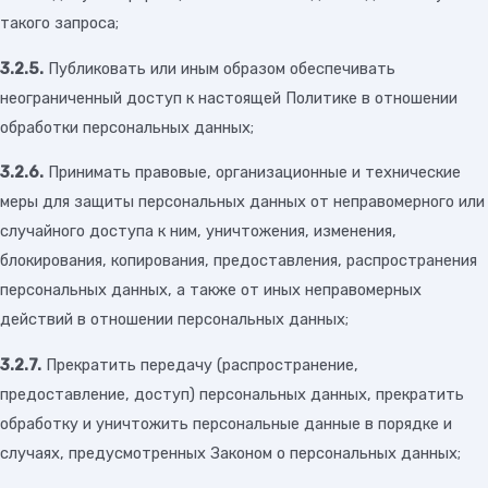
такого запроса;
3.2.5.
Публиковать или иным образом обеспечивать
неограниченный доступ к настоящей Политике в отношении
обработки персональных данных;
3.2.6.
Принимать правовые, организационные и технические
меры для защиты персональных данных от неправомерного или
случайного доступа к ним, уничтожения, изменения,
блокирования, копирования, предоставления, распространения
персональных данных, а также от иных неправомерных
действий в отношении персональных данных;
3.2.7.
Прекратить передачу (распространение,
предоставление, доступ) персональных данных, прекратить
обработку и уничтожить персональные данные в порядке и
случаях, предусмотренных Законом о персональных данных;