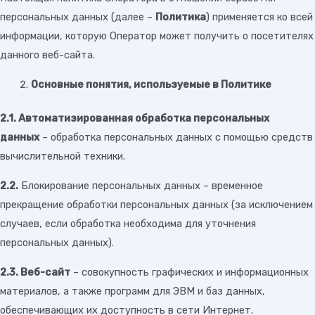
персональных данных (далее –
Политика
) применяется ко всей
информации, которую Оператор может получить о посетителях
данного веб-сайта.
Основные понятия, используемые в Политике
2.1. Автоматизированная обработка персональных
данных
– обработка персональных данных с помощью средств
вычислительной техники.
2.2.
Блокирование персональных данных – временное
прекращение обработки персональных данных (за исключением
случаев, если обработка необходима для уточнения
персональных данных).
2.3. Веб-сайт
– совокупность графических и информационных
материалов, а также программ для ЭВМ и баз данных,
обеспечивающих их доступность в сети Интернет.