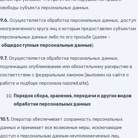
свободы субъекта персональных данных.
9.6.
Осуществляется обработка персональных данных, доступ
неограниченного круга лиц к которым предоставлен субъектом
персональных данных либо по его просьбе (далее –
общедоступные персональные данные
).
9.7.
Осуществляется обработка персональных данных,
подлежащих опубликованию или обязательному раскрытию в
соответствии с федеральным законом (выложен на сайте о
работе и подборе персонала
ruscred.site
).
Порядок сбора, хранения, передачи и других видов
обработки персональных данных
10.1.
Оператор обеспечивает сохранность персональных
данных и принимает все возможные меры, исключающие
доступ к персональным данным неуполномоченных лиц.