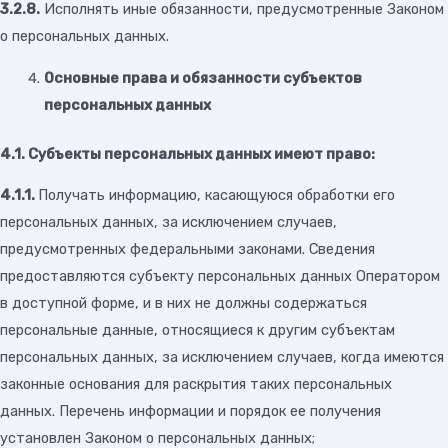
3.2.8.
Исполнять иные обязанности, предусмотренные Законом
о персональных данных.
Основные права и обязанности субъектов
персональных данных
4.1. Субъекты персональных данных имеют право:
4.1.1.
Получать информацию, касающуюся обработки его
персональных данных, за исключением случаев,
предусмотренных федеральными законами. Сведения
предоставляются субъекту персональных данных Оператором
в доступной форме, и в них не должны содержаться
персональные данные, относящиеся к другим субъектам
персональных данных, за исключением случаев, когда имеются
законные основания для раскрытия таких персональных
данных. Перечень информации и порядок ее получения
установлен Законом о персональных данных;