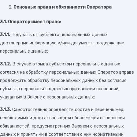
Основные права и обязанности Оператора
3.1. Оператор имеет право:
3.1.1.
Получать от субъекта персональных данных
достоверные информацию и/или документы, содержащие
персональные данные;
3.1.2.
В случае отзыва субъектом персональных данных
согласия на обработку персональных данных Оператор вправе
продолжить обработку персональных данных без согласия
субъекта персональных данных при наличии оснований,
указанных в Законе о персональных данных;
3.1.3.
Самостоятельно определять состав и перечень мер,
необходимых и достаточных для обеспечения выполнения
обязанностей, предусмотренных Законом о персональных
данных и принятыми в соответствии с ним нормативными