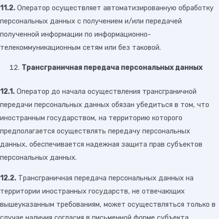
11.2.
Оператор осуществляет автоматизированную обработку
персональных данных с получением и/или передачей
полученной информации по информационно-
телекоммуникационным сетям или без таковой.
Трансграничная передача персональных данных
12.1.
Оператор до начала осуществления трансграничной
передачи персональных данных обязан убедиться в том, что
иностранным государством, на территорию которого
предполагается осуществлять передачу персональных
данных, обеспечивается надежная защита прав субъектов
персональных данных.
12.2.
Трансграничная передача персональных данных на
территории иностранных государств, не отвечающих
вышеуказанным требованиям, может осуществляться только в
случае наличия согласия в письменной форме субъекта