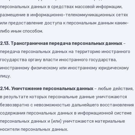
персональных данных в средствах массовой информации,
размещение в информационно-телекоммуникационных сетях
или предоставление доступа к персональным данным каким-
либо иным способом.
2.13. Трансграничная передача персональных данных
–
передача персональных данных на территорию иностранного
государства органу власти иностранного государства,
иностранному физическому или иностранному юридическому
лицу.
2.14.
Уничтожение персональных данных
– любые действия,
в результате которых персональные данные уничтожаются
безвозвратно с невозможностью дальнейшего восстановления
содержания персональных данных в информационной системе
персональных данных и (или) уничтожаются материальные
носители персональных данных.