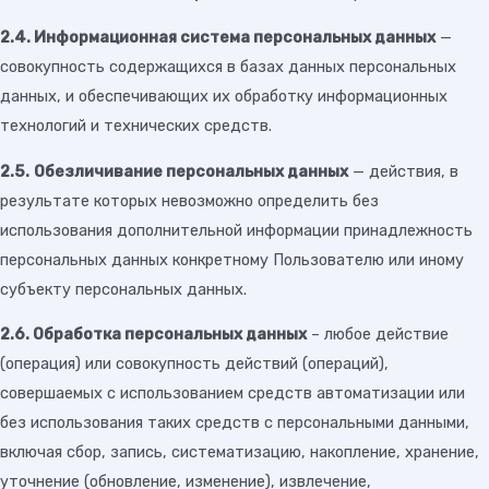
2.4. Информационная система персональных данных
—
совокупность содержащихся в базах данных персональных
данных, и обеспечивающих их обработку информационных
технологий и технических средств.
2.5.
Обезличивание персональных данных
— действия, в
результате которых невозможно определить без
использования дополнительной информации принадлежность
персональных данных конкретному Пользователю или иному
субъекту персональных данных.
2.6. Обработка персональных данных
– любое действие
(операция) или совокупность действий (операций),
совершаемых с использованием средств автоматизации или
без использования таких средств с персональными данными,
включая сбор, запись, систематизацию, накопление, хранение,
уточнение (обновление, изменение), извлечение,