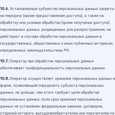
10.6.
Установленные субъектом персональных данных запреты
на передачу (кроме предоставления доступа), а также на
обработку или условия обработки (кроме получения доступа)
персональных данных, разрешенных для распространения, не
действуют в случаях обработки персональных данных в
государственных, общественных и иных публичных интересах,
определенных законодательством РФ.
10.7.
Оператор при обработке персональных данных
обеспечивает конфиденциальность персональных данных.
10.8.
Оператор осуществляет хранение персональных данных в
форме, позволяющей определить субъекта персональных
данных, не дольше, чем этого требуют цели обработки
персональных данных, если срок хранения персональных
данных не установлен федеральным законом, договором,
стороной которого, выгодоприобретателем или поручителем по