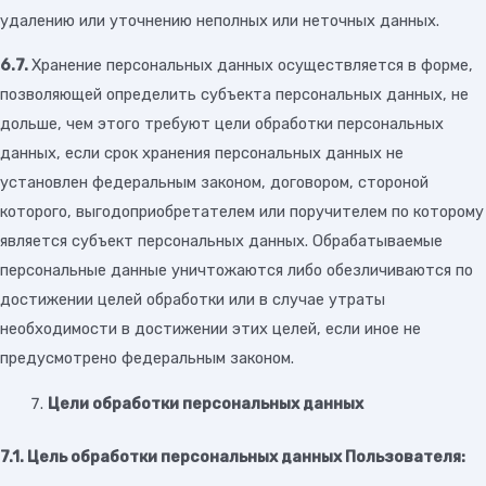
удалению или уточнению неполных или неточных данных.
6.7.
Хранение персональных данных осуществляется в форме,
позволяющей определить субъекта персональных данных, не
дольше, чем этого требуют цели обработки персональных
данных, если срок хранения персональных данных не
установлен федеральным законом, договором, стороной
которого, выгодоприобретателем или поручителем по которому
является субъект персональных данных. Обрабатываемые
персональные данные уничтожаются либо обезличиваются по
достижении целей обработки или в случае утраты
необходимости в достижении этих целей, если иное не
предусмотрено федеральным законом.
Цели обработки персональных данных
7.1. Цель обработки персональных данных Пользователя: