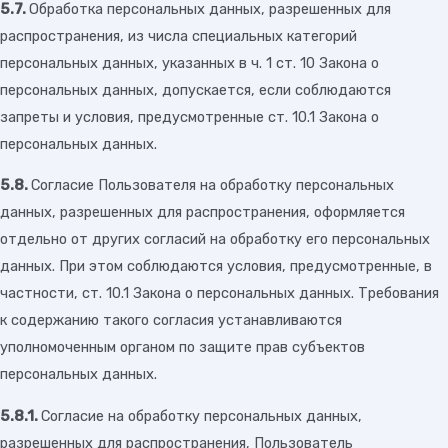
5.7.
Обработка персональных данных, разрешенных для
распространения, из числа специальных категорий
персональных данных, указанных в ч. 1 ст. 10 Закона о
персональных данных, допускается, если соблюдаются
запреты и условия, предусмотренные ст. 10.1 Закона о
персональных данных.
5.8.
Согласие Пользователя на обработку персональных
данных, разрешенных для распространения, оформляется
отдельно от других согласий на обработку его персональных
данных. При этом соблюдаются условия, предусмотренные, в
частности, ст. 10.1 Закона о персональных данных. Требования
к содержанию такого согласия устанавливаются
уполномоченным органом по защите прав субъектов
персональных данных.
5.8.1.
Согласие на обработку персональных данных,
разрешенных для распространения, Пользователь