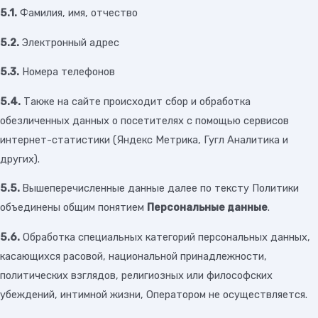
5.1.
Фамилия, имя, отчество
5.2.
Электронный адрес
5.3.
Номера телефонов
5.4.
Также на сайте происходит сбор и обработка
обезличенных данных о посетителях с помощью сервисов
интернет-статистики (Яндекс Метрика, Гугл Аналитика и
других).
5.5.
Вышеперечисленные данные далее по тексту Политики
объединены общим понятием
Персональные данные
.
5.6.
Обработка специальных категорий персональных данных,
касающихся расовой, национальной принадлежности,
политических взглядов, религиозных или философских
убеждений, интимной жизни, Оператором не осуществляется.