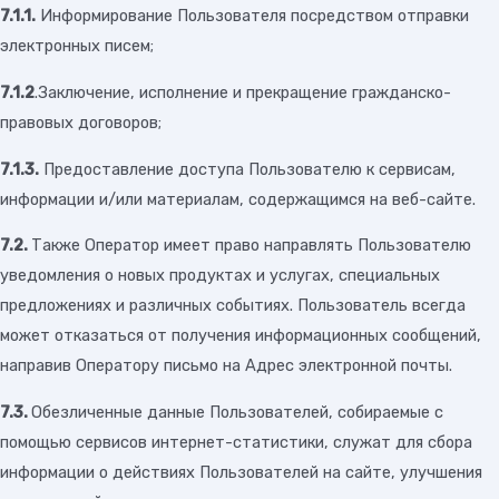
7.1.1.
Информирование Пользователя посредством отправки
электронных писем;
7.1.2
.Заключение, исполнение и прекращение гражданско-
правовых договоров;
7.1.3.
Предоставление доступа Пользователю к сервисам,
информации и/или материалам, содержащимся на веб-сайте.
7.2.
Также Оператор имеет право направлять Пользователю
уведомления о новых продуктах и услугах, специальных
предложениях и различных событиях. Пользователь всегда
может отказаться от получения информационных сообщений,
направив Оператору письмо на Адрес электронной почты.
7.3.
Обезличенные данные Пользователей, собираемые с
помощью сервисов интернет-статистики, служат для сбора
информации о действиях Пользователей на сайте, улучшения