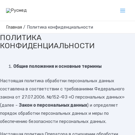
Перейти
к
Main
содержимому
Men
Главная
Политика конфиденциальности
ПОЛИТИКА
КОНФИДЕНЦИАЛЬНОСТИ
Общие положения и основные термины
Настоящая политика обработки персональных данных
составлена в соответствии с требованиями Федерального
закона от 27.07.2006. №152-ФЗ «О персональных данных»
(далее –
Закон о персональных данных
) и определяет
порядок обработки персональных данных и меры по
обеспечению безопасности персональных данных.
Настоящая политика Оператора в отношении обработки