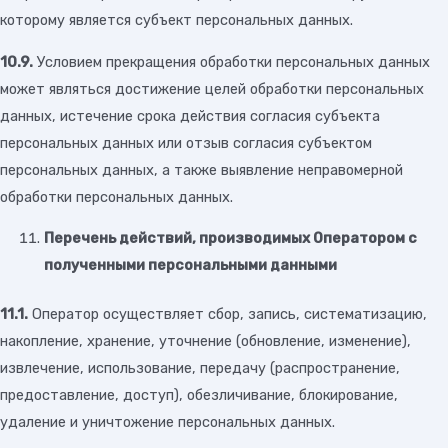
которому является субъект персональных данных.
10.9.
Условием прекращения обработки персональных данных
может являться достижение целей обработки персональных
данных, истечение срока действия согласия субъекта
персональных данных или отзыв согласия субъектом
персональных данных, а также выявление неправомерной
обработки персональных данных.
Перечень действий, производимых Оператором с
полученными персональными данными
11.1.
Оператор осуществляет сбор, запись, систематизацию,
накопление, хранение, уточнение (обновление, изменение),
извлечение, использование, передачу (распространение,
предоставление, доступ), обезличивание, блокирование,
удаление и уничтожение персональных данных.