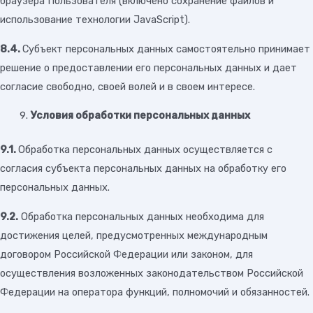
браузера Пользователя (включено сохранение файлов и
использование технологии JavaScript).
8.4.
Субъект персональных данных самостоятельно принимает
решение о предоставлении его персональных данных и дает
согласие свободно, своей волей и в своем интересе.
Условия обработки персональных данных
9.1.
Обработка персональных данных осуществляется с
согласия субъекта персональных данных на обработку его
персональных данных.
9.2.
Обработка персональных данных необходима для
достижения целей, предусмотренных международным
договором Российской Федерации или законом, для
осуществления возложенных законодательством Российской
Федерации на оператора функций, полномочий и обязанностей.