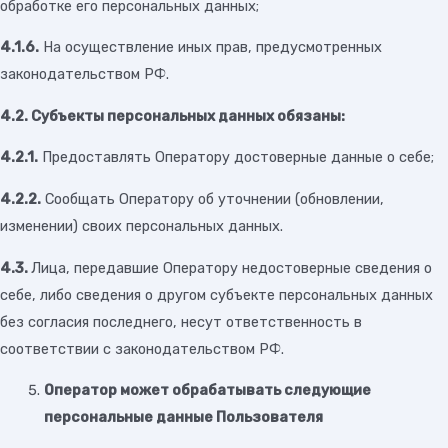
обработке его персональных данных;
4.1.6.
На осуществление иных прав, предусмотренных
законодательством РФ.
4.2. Субъекты персональных данных обязаны:
4.2.1.
Предоставлять Оператору достоверные данные о себе;
4.2.2.
Сообщать Оператору об уточнении (обновлении,
изменении) своих персональных данных.
4.3.
Лица, передавшие Оператору недостоверные сведения о
себе, либо сведения о другом субъекте персональных данных
без согласия последнего, несут ответственность в
соответствии с законодательством РФ.
Оператор может обрабатывать следующие
персональные данные Пользователя