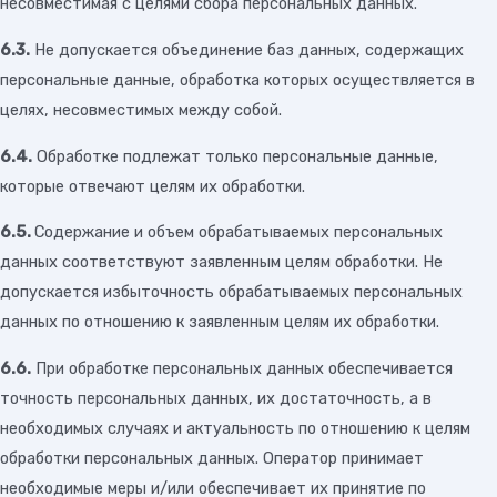
несовместимая с целями сбора персональных данных.
6.3.
Не допускается объединение баз данных, содержащих
персональные данные, обработка которых осуществляется в
целях, несовместимых между собой.
6.4.
Обработке подлежат только персональные данные,
которые отвечают целям их обработки.
6.5.
Содержание и объем обрабатываемых персональных
данных соответствуют заявленным целям обработки. Не
допускается избыточность обрабатываемых персональных
данных по отношению к заявленным целям их обработки.
6.6.
При обработке персональных данных обеспечивается
точность персональных данных, их достаточность, а в
необходимых случаях и актуальность по отношению к целям
обработки персональных данных. Оператор принимает
необходимые меры и/или обеспечивает их принятие по