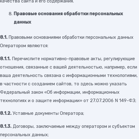
качества сайта и его содержания.
Правовые основания обработки персональных
данных
8.1.
Правовыми основаниями обработки персональных данных
Оператором являются:
8.1.1.
Перечислите нормативно-правовые акты, регулирующие
отношения, связанные с вашей деятельностью, например, если
ваша деятельность связана с информационными технологиями,
в частности с созданием сайтов, то здесь можно указать
Федеральный закон «Об информации, информационных
технологиях и о защите информации» от 27.07.2006 N 149-ФЗ;
8.1.2.
Уставные документы Оператора;
8.1.3.
Договоры, заключаемые между оператором и субъектом
персональных данных;