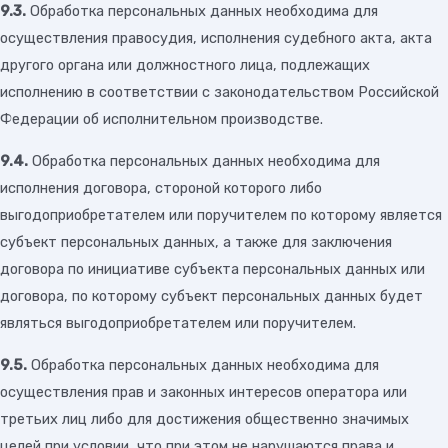
9.3.
Обработка персональных данных необходима для
осуществления правосудия, исполнения судебного акта, акта
другого органа или должностного лица, подлежащих
исполнению в соответствии с законодательством Российской
Федерации об исполнительном производстве.
9.4.
Обработка персональных данных необходима для
исполнения договора, стороной которого либо
выгодоприобретателем или поручителем по которому является
субъект персональных данных, а также для заключения
договора по инициативе субъекта персональных данных или
договора, по которому субъект персональных данных будет
являться выгодоприобретателем или поручителем.
9.5.
Обработка персональных данных необходима для
осуществления прав и законных интересов оператора или
третьих лиц либо для достижения общественно значимых
целей при условии, что при этом не нарушаются права и