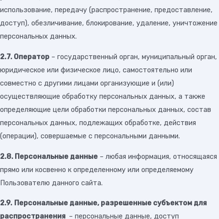
использование, передачу (распространение, предоставление,
доступ), обезличивание, блокирование, удаление, уничтожение
персональных данных.
2.7. Оператор
– государственный орган, муниципальный орган,
юридическое или физическое лицо, самостоятельно или
совместно с другими лицами организующие и (или)
осуществляющие обработку персональных данных, а также
определяющие цели обработки персональных данных, состав
персональных данных, подлежащих обработке, действия
(операции), совершаемые с персональными данными.
2.8. Персональные данные
– любая информация, относящаяся
прямо или косвенно к определенному или определяемому
Пользователю данного сайта.
2.9.
Персональные данные, разрешенные субъектом для
распространения
– персональные данные, доступ