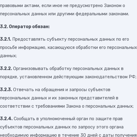
правовыми актами, если иное не предусмотрено Законом о
персональных данных или другими федеральными законами.
3.2. Оператор обязан:
3.2.1.
Предоставлять субъекту персональных данных по его
просьбе информацию, касающуюся обработки его персональных
данных;
3.2.2.
Организовывать обработку персональных данных в
порядке, установленном действующим законодательством РФ;
3.2.3.
Отвечать на обращения и запросы субъектов
персональных данных и их законных представителей в
соответствии с требованиями Закона о персональных данных;
3.2.4.
Сообщать в уполномоченный орган по защите прав
субъектов персональных данных по запросу этого органа
необходимую информацию в течение 30 дней с даты получения