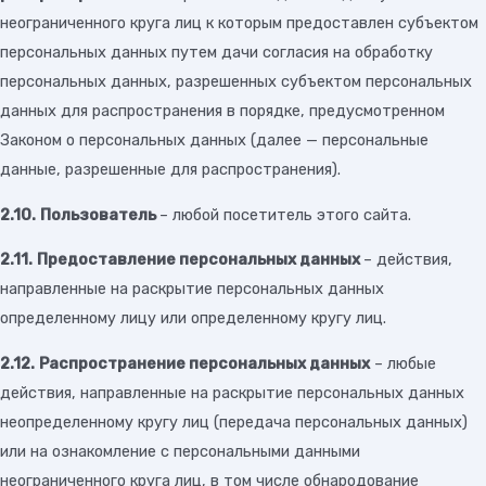
неограниченного круга лиц к которым предоставлен субъектом
персональных данных путем дачи согласия на обработку
персональных данных, разрешенных субъектом персональных
данных для распространения в порядке, предусмотренном
Законом о персональных данных (далее — персональные
данные, разрешенные для распространения).
2.10.
Пользователь
– любой посетитель этого сайта.
2.11.
Предоставление персональных данных
– действия,
направленные на раскрытие персональных данных
определенному лицу или определенному кругу лиц.
2.12.
Распространение персональных данных
– любые
действия, направленные на раскрытие персональных данных
неопределенному кругу лиц (передача персональных данных)
или на ознакомление с персональными данными
неограниченного круга лиц, в том числе обнародование