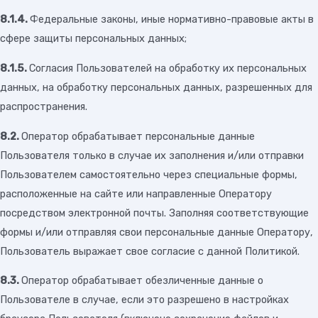
8.1.4.
Федеральные законы, иные нормативно-правовые акты в
сфере защиты персональных данных;
8.1.5.
Согласия Пользователей на обработку их персональных
данных, на обработку персональных данных, разрешенных для
распространения.
8.2.
Оператор обрабатывает персональные данные
Пользователя только в случае их заполнения и/или отправки
Пользователем самостоятельно через специальные формы,
расположенные на сайте или направленные Оператору
посредством электронной почты. Заполняя соответствующие
формы и/или отправляя свои персональные данные Оператору,
Пользователь выражает свое согласие с данной Политикой.
8.3.
Оператор обрабатывает обезличенные данные о
Пользователе в случае, если это разрешено в настройках