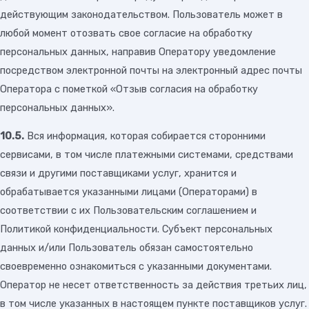
действующим законодательством. Пользователь может в
любой момент отозвать свое согласие на обработку
персональных данных, направив Оператору уведомление
посредством электронной почты на электронный адрес почты
Оператора с пометкой «Отзыв согласия на обработку
персональных данных».
10.5.
Вся информация, которая собирается сторонними
сервисами, в том числе платежными системами, средствами
связи и другими поставщиками услуг, хранится и
обрабатывается указанными лицами (Операторами) в
соответствии с их Пользовательским соглашением и
Политикой конфиденциальности. Субъект персональных
данных и/или Пользователь обязан самостоятельно
своевременно ознакомиться с указанными документами.
Оператор не несет ответственность за действия третьих лиц,
в том числе указанных в настоящем пункте поставщиков услуг.