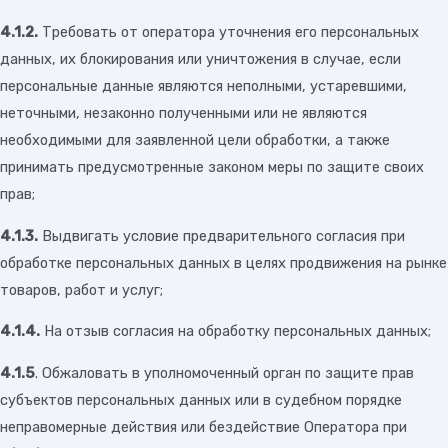
4.1.2.
Требовать от оператора уточнения его персональных
данных, их блокирования или уничтожения в случае, если
персональные данные являются неполными, устаревшими,
неточными, незаконно полученными или не являются
необходимыми для заявленной цели обработки, а также
принимать предусмотренные законом меры по защите своих
прав;
4.1.3.
Выдвигать условие предварительного согласия при
обработке персональных данных в целях продвижения на рынке
товаров, работ и услуг;
4.1.4.
На отзыв согласия на обработку персональных данных;
4.1.5
. Обжаловать в уполномоченный орган по защите прав
субъектов персональных данных или в судебном порядке
неправомерные действия или бездействие Оператора при