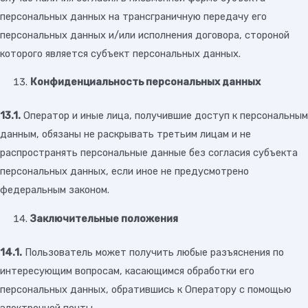
персональных данных на трансграничную передачу его
персональных данных и/или исполнения договора, стороной
которого является субъект персональных данных.
Конфиденциальность персональных данных
13.1.
Оператор и иные лица, получившие доступ к персональным
данным, обязаны не раскрывать третьим лицам и не
распространять персональные данные без согласия субъекта
персональных данных, если иное не предусмотрено
федеральным законом.
Заключительные положения
14.1.
Пользователь может получить любые разъяснения по
интересующим вопросам, касающимся обработки его
персональных данных, обратившись к Оператору с помощью
электронной почты.