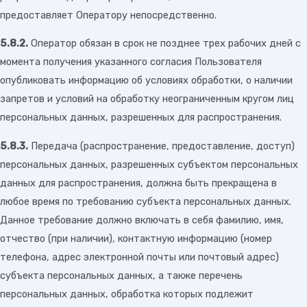
предоставляет Оператору непосредственно.
5.8.2.
Оператор обязан в срок не позднее трех рабочих дней с
момента получения указанного согласия Пользователя
опубликовать информацию об условиях обработки, о наличии
запретов и условий на обработку неограниченным кругом лиц
персональных данных, разрешенных для распространения.
5.8.3.
Передача (распространение, предоставление, доступ)
персональных данных, разрешенных субъектом персональных
данных для распространения, должна быть прекращена в
любое время по требованию субъекта персональных данных.
Данное требование должно включать в себя фамилию, имя,
отчество (при наличии), контактную информацию (номер
телефона, адрес электронной почты или почтовый адрес)
субъекта персональных данных, а также перечень
персональных данных, обработка которых подлежит