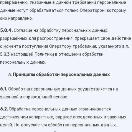
прекращению. Указанные в данном требовании персональные
данные могут обрабатываться только Оператором, которому
оно направлено.
5.8.4.
Согласие на обработку персональных данных,
разрешенных для распространения, прекращает свое действие
с момента поступления Оператору требования, указанного в п.
5.8.3 настоящей Политики в отношении обработки
персональных данных.
Принципы обработки персональных данных
6.1.
Обработка персональных данных осуществляется на
законной и справедливой основе.
6.2.
Обработка персональных данных ограничивается
достижением конкретных, заранее определенных и законных
целей. Не допускается обработка персональных данных,