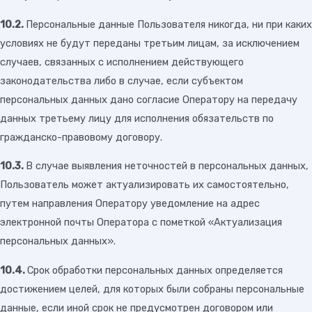
10.2.
Персональные данные Пользователя никогда, ни при каких
условиях не будут переданы третьим лицам, за исключением
случаев, связанных с исполнением действующего
законодательства либо в случае, если субъектом
персональных данных дано согласие Оператору на передачу
данных третьему лицу для исполнения обязательств по
гражданско-правовому договору.
10.3.
В случае выявления неточностей в персональных данных,
Пользователь может актуализировать их самостоятельно,
путем направления Оператору уведомление на адрес
электронной почты Оператора с пометкой «Актуализация
персональных данных».
10.4.
Срок обработки персональных данных определяется
достижением целей, для которых были собраны персональные
данные, если иной срок не предусмотрен договором или