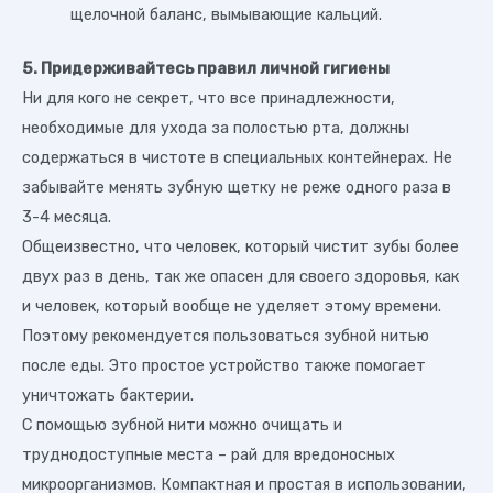
щелочной баланс, вымывающие кальций.
5. Придерживайтесь правил личной гигиены
Ни для кого не секрет, что все принадлежности,
необходимые для ухода за полостью рта, должны
содержаться в чистоте в специальных контейнерах. Не
забывайте менять зубную щетку не реже одного раза в
3-4 месяца.
Общеизвестно, что человек, который чистит зубы более
двух раз в день, так же опасен для своего здоровья, как
и человек, который вообще не уделяет этому времени.
Поэтому рекомендуется пользоваться зубной нитью
после еды. Это простое устройство также помогает
уничтожать бактерии.
С помощью зубной нити можно очищать и
труднодоступные места – рай для вредоносных
микроорганизмов. Компактная и простая в использовании,