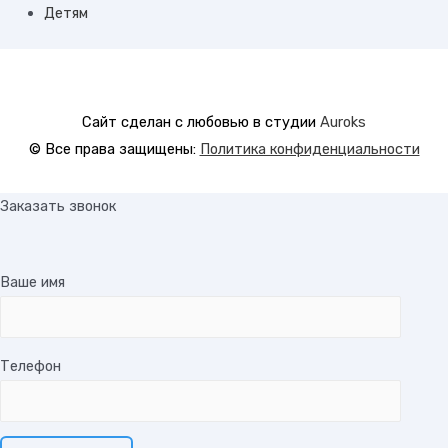
Детям
Сайт сделан с любовью в студии
Auroks
© Все права защищены:
Политика конфиденциальности
Заказать звонок
Ваше имя
Телефон