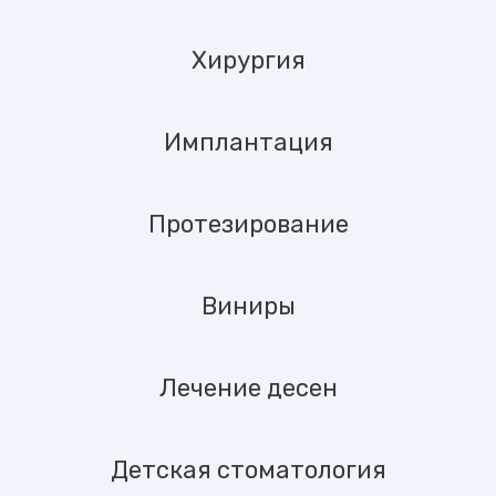
Хирургия
Имплантация
Протезирование
Виниры
Лечение десен
Детская стоматология