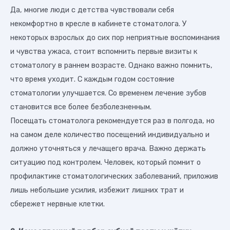
Да, многие люди с детства чувствовали себя
некомфортно в кресле в кабинете стоматолога. У
некоторых взрослых до сих пор неприятные воспоминания
и чувства ужаса, стоит вспомнить первые визиты к
стоматологу в раннем возрасте. Однако важно помнить,
что время уходит. С каждым годом состояние
стоматологии улучшается. Со временем лечение зубов
становится все более безболезненным.
Посещать стоматолога рекомендуется раз в полгода, но
на самом деле количество посещений индивидуально и
должно уточняться у лечащего врача. Важно держать
ситуацию под контролем. Человек, который помнит о
профилактике стоматологических заболеваний, приложив
лишь небольшие усилия, избежит лишних трат и
сбережет нервные клетки.