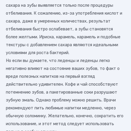
сахара на зубы выявляется только после процедуры
отбеливания. К сожалению, из-за употребления кислот и
сахара, даже в умеренных количествах, результат
отбеливания быстро ослабевает, а зубы становятся
более желтыми. Ириска, карамель, карамель и подобные
текстуры с добавлением сахара являются идеальными
условиями для роста бактерий.
Но если вы думаете, что леденцы и леденцы легко
негативно влияют на состояние ваших зубов, то факт о
вреде полезных напитков на первый взгляд
действительно удивителен. Кофе и чай способствуют
потемнению зубов, а пакетированные соки разрушают
зубную эмаль. Однако проблему можно решить. Врачи
рекомендуют пить любимые напитки медленно, через
обычную соломинку. Желательно, конечно, сократить его
использование, и этот метод следует использовать