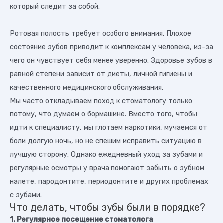
который следит за собой.
Ротовая полость требует особого внимания. Плохое
состояние зубов приводит к комплексам у человека, из-за
чего он чувствует себя менее уверенно. Здоровье зубов в
равной степени зависит от диеты, личной гигиены и
качественного медицинского обслуживания.
Мы часто откладываем поход к стоматологу только
потому, что думаем о бормашине. Вместо того, чтобы
идти к специалисту, мы глотаем наркотики, мучаемся от
боли долгую ночь, но не спешим исправить ситуацию в
лучшую сторону. Однако ежедневный уход за зубами и
регулярные осмотры у врача помогают забыть о зубном
налете, пародонтите, периодонтите и других проблемах
с зубами.
Что делать, чтобы зубы были в порядке?
1. Регулярное посещение стоматолога