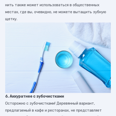
нить также может использоваться в общественных
местах, где вы, очевидно, не можете вытащить зубную
щетку.
6. Аккуратнее с зубочистками
Осторожно с зубочистками! Деревянный вариант,
предлагаемый в кафе и ресторанах, не представляет