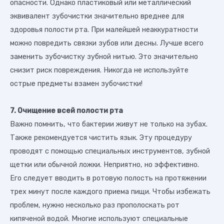
опасности. Однако пластиковый или металлический
эквивалент зубочистки значительно вреднее для
здоровья полости рта. При малейшей неаккуратности
можно повредить связки зубов или десны. Лучше всего
заменить зубочистку зубной нитью. Это значительно
снизит риск повреждения. Никогда не используйте
острые предметы взамен зубочистки!
7. Очищение всей полости рта
Важно помнить, что бактерии живут не только на зубах.
Также рекомендуется чистить язык. Эту процедуру
проводят с помощью специальных инструментов, зубной
щетки или обычной ложки. Неприятно, но эффективно.
Его следует вводить в ротовую полость на протяжении
трех минут после каждого приема пищи. Чтобы избежать
проблем, нужно несколько раз прополоскать рот
кипяченой водой. Многие используют специальные