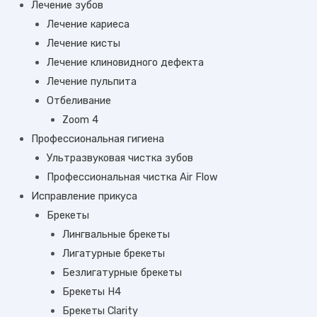
Лечение зубов
Лечение кариеса
Лечение кисты
Лечение клиновидного дефекта
Лечение пульпита
Отбеливание
Zoom 4
Профессиональная гигиена
Ультразвуковая чистка зубов
Профессиональная чистка Air Flow
Исправление прикуса
Брекеты
Лингвальные брекеты
Лигатурные брекеты
Безлигатурные брекеты
Брекеты Н4
Брекеты Clarity