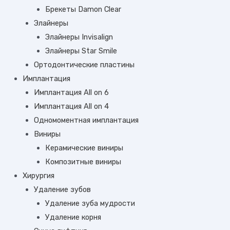
Брекеты Damon Clear
Элайнеры
Элайнеры Invisalign
Элайнеры Star Smile
Ортодонтические пластины
Имплантация
Имплантация All on 6
Имплантация All on 4
Одномоментная имплантация
Виниры
Керамические виниры
Композитные виниры
Хирургия
Удаление зубов
Удаление зуба мудрости
Удаление корня