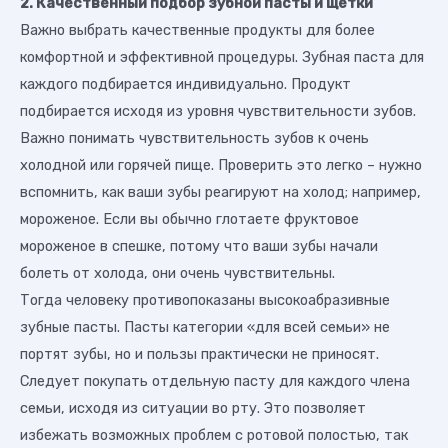
2. Качественный подбор зубной пасты и щётки
Важно выбрать качественные продукты для более
комфортной и эффективной процедуры. Зубная паста для
каждого подбирается индивидуально. Продукт
подбирается исходя из уровня чувствительности зубов.
Важно понимать чувствительность зубов к очень
холодной или горячей пище. Проверить это легко – нужно
вспомнить, как ваши зубы реагируют на холод; например,
мороженое. Если вы обычно глотаете фруктовое
мороженое в спешке, потому что ваши зубы начали
болеть от холода, они очень чувствительны.
Тогда человеку противопоказаны высокоабразивные
зубные пасты. Пасты категории «для всей семьи» не
портят зубы, но и пользы практически не приносят.
Следует покупать отдельную пасту для каждого члена
семьи, исходя из ситуации во рту. Это позволяет
избежать возможных проблем с ротовой полостью, так