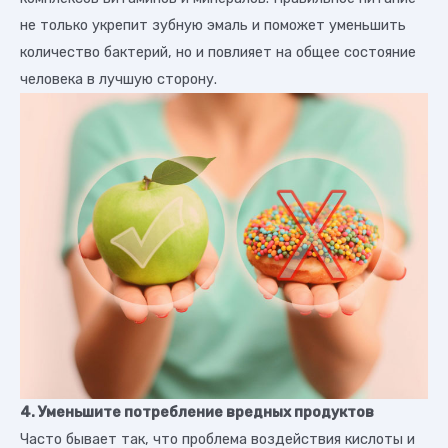
не только укрепит зубную эмаль и поможет уменьшить
количество бактерий, но и повлияет на общее состояние
человека в лучшую сторону.
4. Уменьшите потребление вредных продуктов
Часто бывает так, что проблема воздействия кислоты и