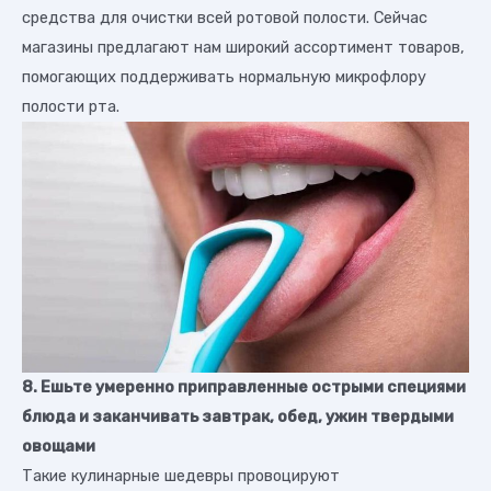
средства для очистки всей ротовой полости. Сейчас
магазины предлагают нам широкий ассортимент товаров,
помогающих поддерживать нормальную микрофлору
полости рта.
8. Ешьте умеренно приправленные острыми специями
блюда и заканчивать завтрак, обед, ужин твердыми
овощами
Такие кулинарные шедевры провоцируют